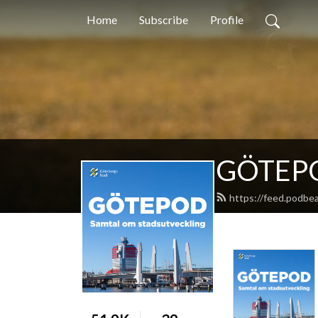
Home
Subscribe
Profile
GÖTEP
https://feed.podbe